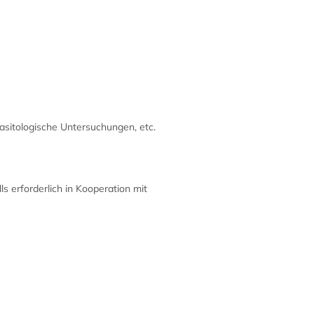
asitologische Untersuchungen, etc.
s erforderlich in Kooperation mit