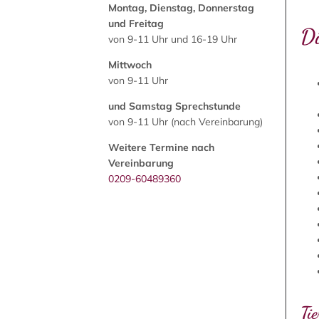
Montag, Dienstag, Donnerstag
und Freitag
Di
von 9-11 Uhr und 16-19 Uhr
Mittwoch
von 9-11 Uhr
und Samstag Sprechstunde
von 9-11 Uhr (nach Vereinbarung)
Weitere Termine nach
Vereinbarung
0209-60489360
Ti