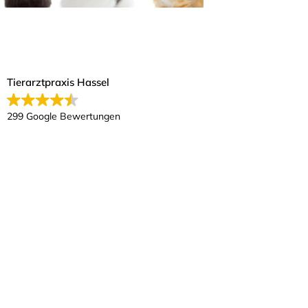
Tierarztpraxis Hassel
299 Google Bewertungen