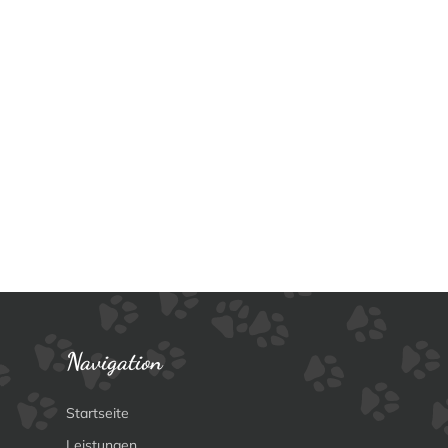
Navigation
Startseite
Leistungen